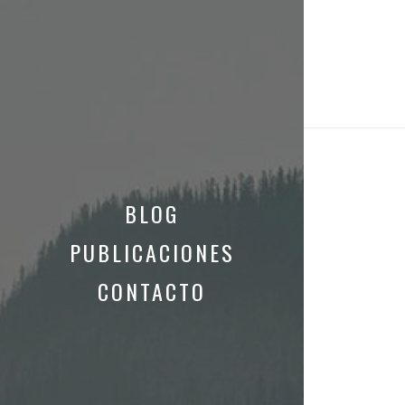
BLOG
PUBLICACIONES
CONTACTO