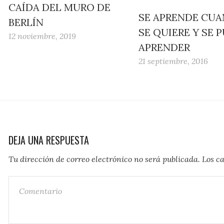
CAÍDA DEL MURO DE
SE APRENDE CU
BERLÍN
SE QUIERE Y SE 
12 noviembre, 2019
APRENDER
21 septiembre, 2016
DEJA UNA RESPUESTA
Tu dirección de correo electrónico no será publicada.
Los c