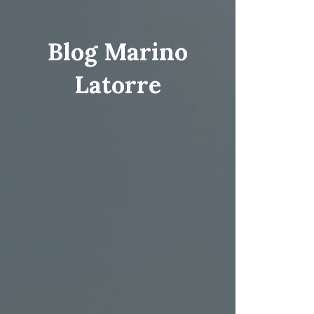
Blog Marino
Latorre