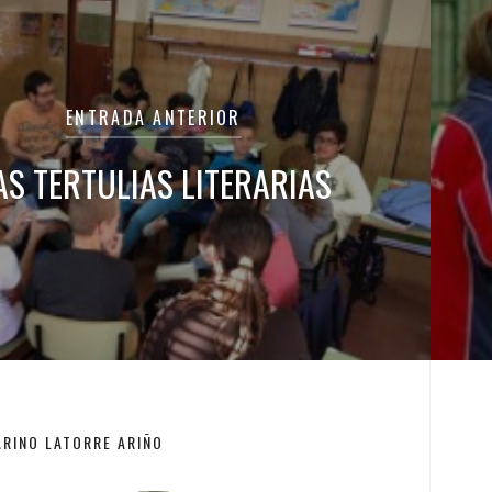
as
ENTRADA ANTERIOR
AS TERTULIAS LITERARIAS
ARINO LATORRE ARIÑO