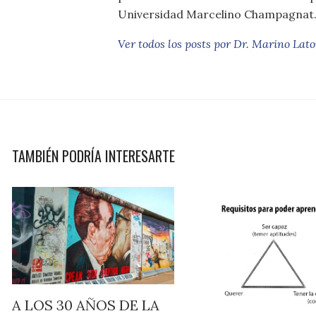
Universidad Marcelino Champagnat
Ver todos los posts por Dr. Marino Lat
TAMBIÉN PODRÍA INTERESARTE
A LOS 30 AÑOS DE LA