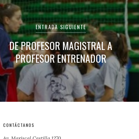
ENTRADA SIGUIENTE
DE PROFESOR MAGISTRAL A
PROFESOR ENTRENADOR
CONTÁCTANOS
Av. Mariscal Castilla 1270